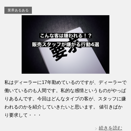
業界あるある
私はディーラーに17年勤めているのですが、ディーラーで
働いているのも人間です。私的な感情というものがやっぱ
りあるんです。今回はどんなタイプの客が、スタッフに嫌
われるのかを紹介していきたいと思います。 値引きばか
り要求して・・・
続きを読む