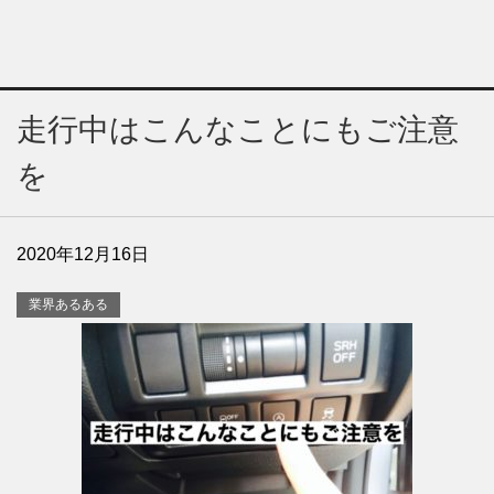
走行中はこんなことにもご注意
を
2020年12月16日
業界あるある