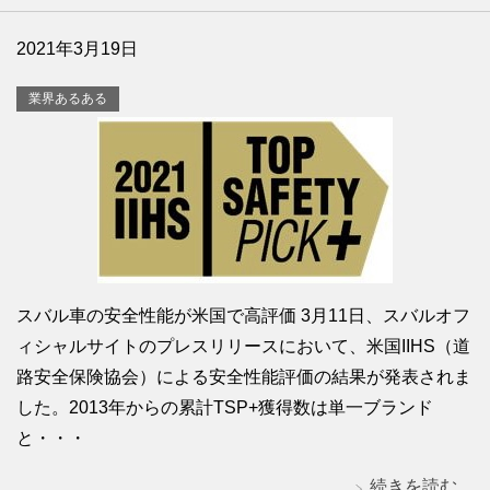
2021年3月19日
業界あるある
スバル車の安全性能が米国で高評価 3月11日、スバルオフ
ィシャルサイトのプレスリリースにおいて、米国IIHS（道
路安全保険協会）による安全性能評価の結果が発表されま
した。2013年からの累計TSP+獲得数は単一ブランド
と・・・
続きを読む