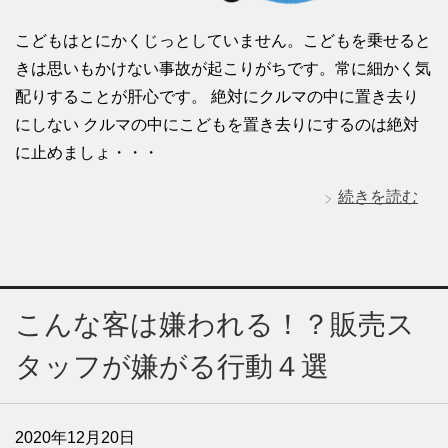
こどもはとにかくじっとしていません。こどもを乗せると
きは思いもかけない事故が起こりがちです。常に細かく気
配りすることが肝心です。 絶対にクルマの中に置き去り
にしない クルマの中にこどもを置き去りにするのは絶対
に止めましょ・・・
続きを読む
こんな客は嫌われる！？販売ス
タッフが嫌がる行動４選
2020年12月20日