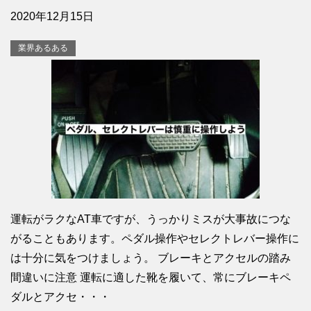
2020年12月15日
業界あるある
運転がラクなAT車ですが、うっかりミスが大事故につな
がることもあります。ペダル操作やセレクトレバー操作に
は十分に気をつけましょう。 ブレーキとアクセルの踏み
間違いに注意 運転に適した靴を履いて、常にブレーキペ
ダルとアクセ・・・