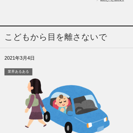
こどもから目を離さないで
2021年3月4日
業界あるある