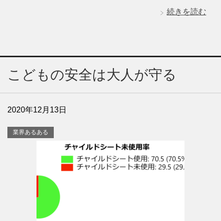
続きを読む
こどもの安全は大人が守る
2020年12月13日
業界あるある