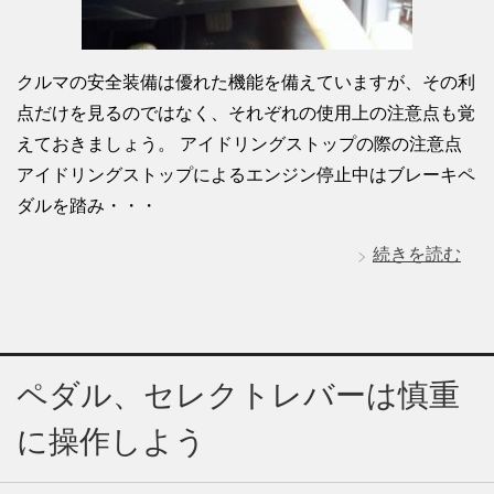
クルマの安全装備は優れた機能を備えていますが、その利
点だけを見るのではなく、それぞれの使用上の注意点も覚
えておきましょう。 アイドリングストップの際の注意点
アイドリングストップによるエンジン停止中はブレーキペ
ダルを踏み・・・
続きを読む
ペダル、セレクトレバーは慎重
に操作しよう