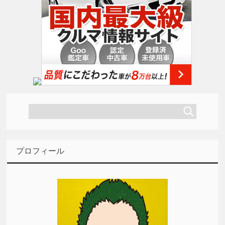
プロフィール