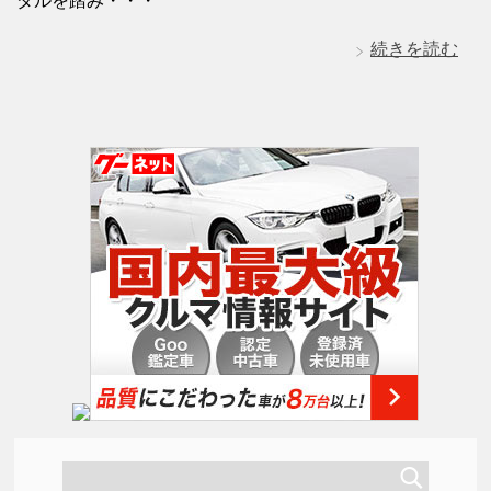
ダルを踏み・・・
続きを読む