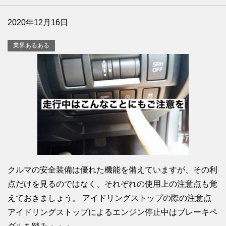
2020年12月16日
業界あるある
クルマの安全装備は優れた機能を備えていますが、その利
点だけを見るのではなく、それぞれの使用上の注意点も覚
えておきましょう。 アイドリングストップの際の注意点
アイドリングストップによるエンジン停止中はブレーキペ