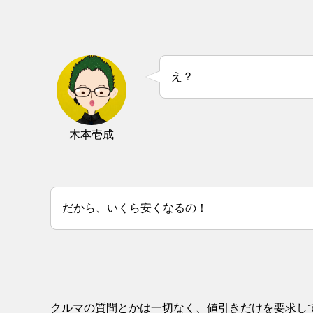
え？
木本壱成
だから、いくら安くなるの！
クルマの質問とかは一切なく、値引きだけを要求し