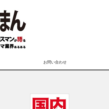
お問い合わせ