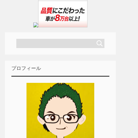
プロフィール