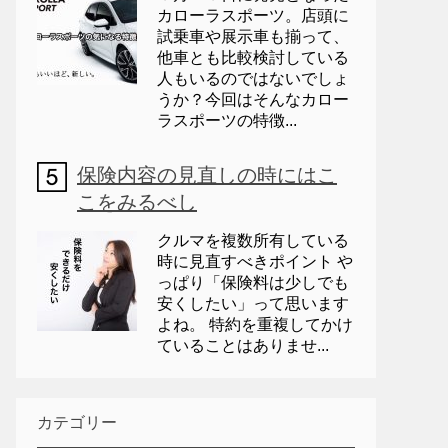
カローラスポーツ。店頭に
試乗車や展示車も揃って、
他車とも比較検討している
人もいるのではないでしょ
うか？今回はそんなカロー
ラスポーツの特徴...
保険内容の見直しの時にはこ
こをみるべし
クルマを複数所有している
時に見直すべきポイント や
っぱり「保険料は少しでも
安くしたい」って思います
よね。 特約を重複してかけ
ていることはありませ...
カテゴリー