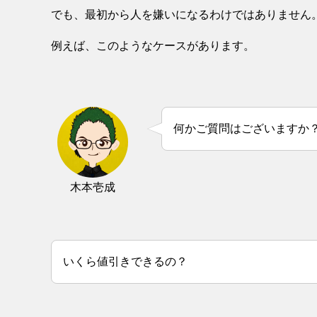
でも、最初から人を嫌いになるわけではありません
例えば、このようなケースがあります。
何かご質問はございますか
木本壱成
いくら値引きできるの？