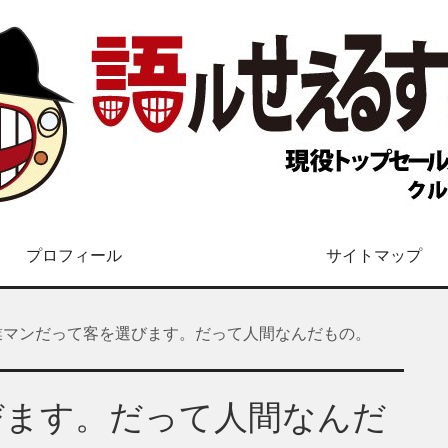
プロフィール
サイトマップ
業マンだって客を選びます。だって人間なんだもの。
びます。だって人間なんだ