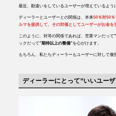
最近、勘違いをしているユーザーが増えているよう
ディーラーとユーザーとの関係は、本来
50％対50％
ルマを提供して、その対価としてユーザーがお金を
このように、対等の関係であれば、営業マンだって
ックだって
”期待以上の整備”
を心がけます。
もちろん、私たちディーラーもユーザーに対して傲
ディーラーにとって”いいユーザ