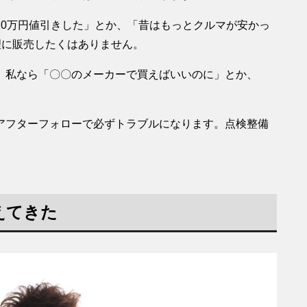
20万円値引きした」とか、「昔はもっとクルマが安かっ
理に販売したくはありません。
、私なら「〇〇のメーカーで買えばいいのに」とか、
アフターフォローで必ずトラブルになります。点検整備
えてきた