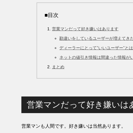
■目次
営業マンだって好き嫌いはあります
勘違いをしているユーザーが増えてき
ディーラーにとって”いいユーザー”と
ネットの値引き情報は間違った情報が
まとめ
営業マンだって好き嫌いは
営業マンも人間です。好き嫌いは当然あります。