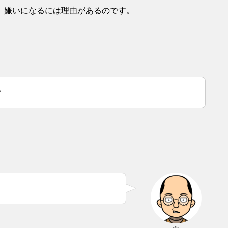
。嫌いになるには理由があるのです。
？