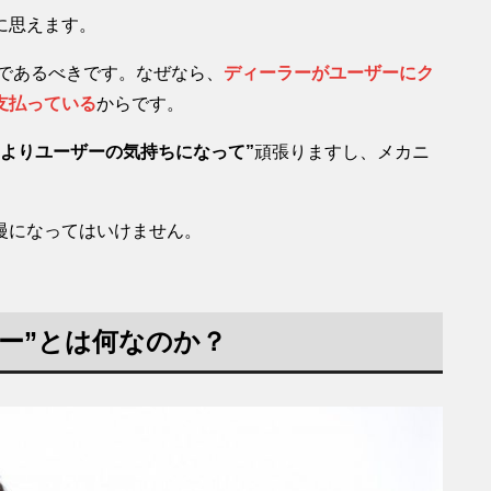
に思えます。
であるべきです。なぜなら、
ディーラーがユーザーにク
支払っている
からです。
”よりユーザーの気持ちになって”
頑張りますし、メカニ
慢になってはいけません。
ー”とは何なのか？