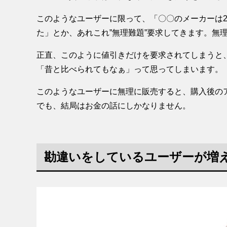
このようなユーザーに限って、「〇〇のメーカーは
た」とか、あれこれ”無理難題”要求してきます。無
正直、このように値引きだけを要求されてしまうと
「昔と比べられてもなぁ」って思ってしまいます。
このようなユーザーに無理に販売すると、購入後の
でも、結局はお金の話にしかなりません。
勘違いをしているユーザーが増