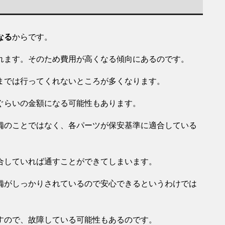
なる
からです。
れます。そのため費用が高くなる傾向にあるのです。
までは行ってくれないところが多くなります。
ぐらいの金額になる可能性もあります。
備のことではなく、各パーツが保安基準に適合している
合していれば通すことができてしまいます。
備がしっかりされているので安心できるというわけでは
すので、故障している可能性もあるのです。