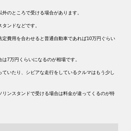
以外のところで受ける場合があります。
スタンドなどです。
法定費用を合わせると普通自動車であれば10万円ぐらい
合は7万円くらいになるのが相場です。
っていたり、シビアな走行をしているクルマはもう少し
ソリンスタンドで受ける場合は料金が違ってくるのが特