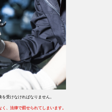
検を受けなければなりません。
なく、法律で罰せられてしまいます。