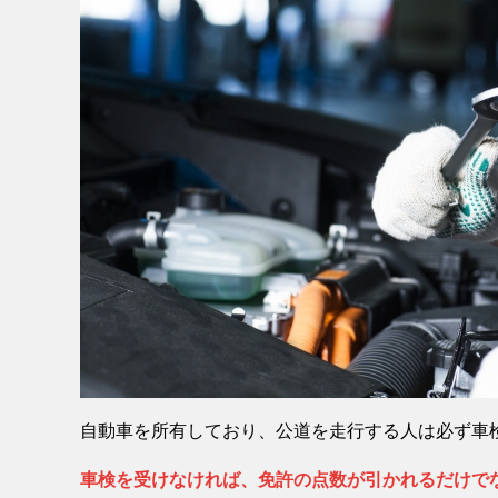
自動車を所有しており、公道を走行する人は必ず車
車検を受けなければ、免許の点数が引かれるだけで