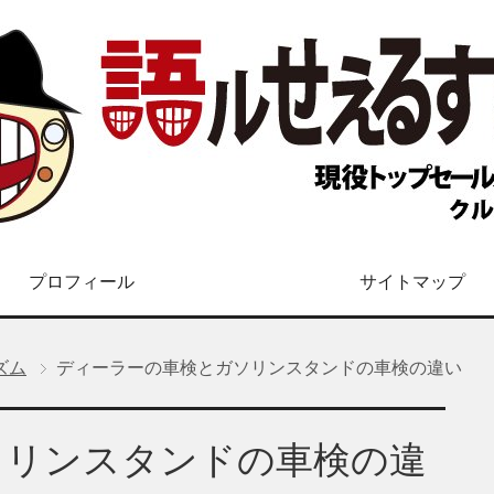
プロフィール
サイトマップ
ズム
ディーラーの車検とガソリンスタンドの車検の違い
ソリンスタンドの車検の違