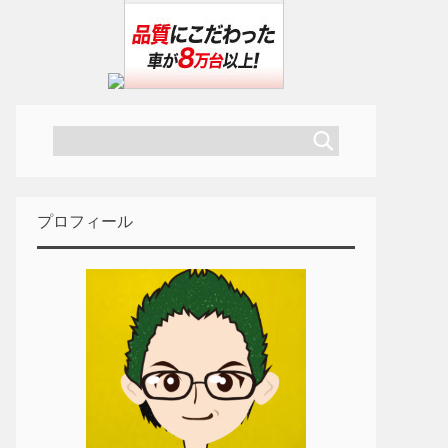
プロフィール