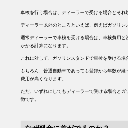
車検を行う場合は、ディーラーで受ける場合とそれ
ディーラー以外のところといえば、例えばガソリン
通常ディーラーで車検を受ける場合は、車検費用と
かかる計算になります。
これに対して、ガソリンスタンドで車検を受ける場
もちろん、普通自動車であっても登録から年数が経
費用が高くなります。
ただ、いずれにしてもディーラーで受ける場合とガ
徴です。