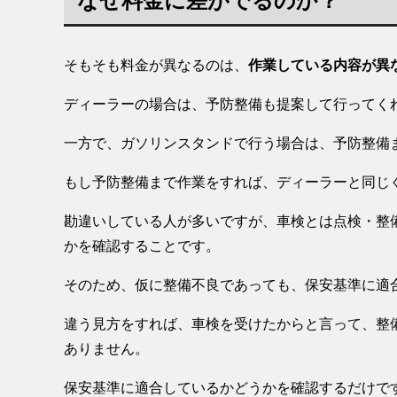
なぜ料金に差がでるのか？
そもそも料金が異なるのは、
作業している内容が異
ディーラーの場合は、予防整備も提案して行ってく
一方で、ガソリンスタンドで行う場合は、予防整備
もし予防整備まで作業をすれば、ディーラーと同じ
勘違いしている人が多いですが、車検とは点検・整
かを確認することです。
そのため、仮に整備不良であっても、保安基準に適
違う見方をすれば、車検を受けたからと言って、整
ありません。
保安基準に適合しているかどうかを確認するだけで