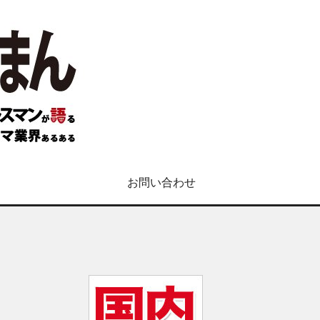
お問い合わせ