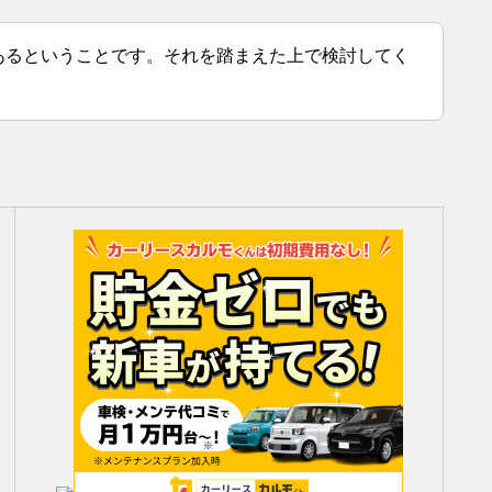
あるということです。それを踏まえた上で検討してく