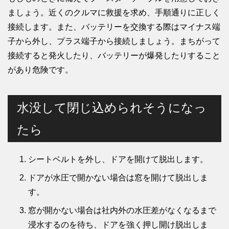
ましょう。近くのクルマに救援を求め、手順通りに正しく
接続します。また、バッテリーを交換する際はマイナス端
子から外し、プラス端子から接続しましょう。まちがって
接続すると発火したり、バッテリーが爆発したりすること
があり危険です。
水没して閉じ込められそうになっ
たら
シートベルトを外し、ドアを開けて脱出します。
ドアが水圧で開かない場合は窓を開けて脱出しま
す。
窓が開かない場合は社内外の水圧差がなくなるまで
浸水するのを待ち、ドアを強く押し開け脱出しま