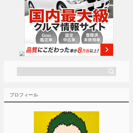
プロフィール