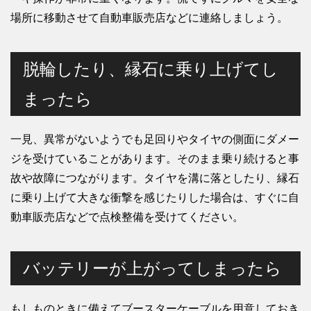
場所に移動させて自動車販売店などに連絡しましょう。
脱輪したり、縁石に乗り上げてし
まったら
一見、異常がないようでも足回りやタイヤの側面にダメー
ジを受けていることがあります。そのまま乗り続けると事
故や故障につながります。タイヤを溝に落としたり、縁石
に乗り上げて大きな衝撃を感じたりした場合は、すぐに自
動車販売店などで点検整備を受けてください。
バッテリーが上がってしまったら
もしものときに備えてブースターケーブルを用意しておき