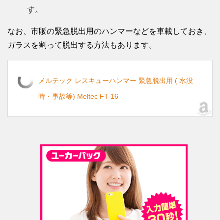
す。
なお、市販の緊急脱出用のハンマーなどを車載しておき、
ガラスを割って脱出する方法もあります。
メルテック レスキューハンマー 緊急脱出用 ( 水没
時・事故等) Meltec FT-16