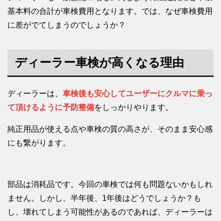
基本料の合計が車検費用となります。では、なぜ車検費用
に差がでてしまうのでしょうか？
ディーラー車検が高くなる理由
ディーラーは、
車検後も安心してユーザーにクルマに乗っ
て頂けるように予防整備
をしっかりやります。
純正用品が使える点や車検の質の高さが、そのまま安心感
にも繋がります。
部品は消耗品です。今回の車検では何も問題ないかもしれ
ません。しかし、半年後、1年後はどうでしょうか？も
し、壊れてしまう可能性があるのであれば、ディーラーは