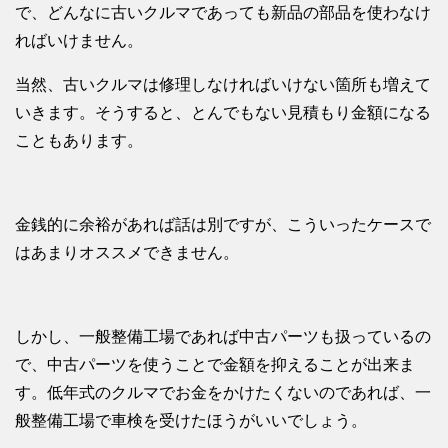
で、どんなに古いクルマであっても新品の部品を使わなけ
ればいけません。
当然、古いクルマは修理しなければいけない箇所も増えて
いきます。そうすると、とんでもない見積もり金額になる
こともあります。
金銭的に余裕があれば話は別ですが、こういったケースで
はあまりオススメできません。
しかし、一般整備工場であれば中古パーツも扱っているの
で、中古パーツを使うことで金額を抑えることが出来ま
す。低年式のクルマでお金をかけたくないのであれば、一
般整備工場で車検を受けたほうがいいでしょう。