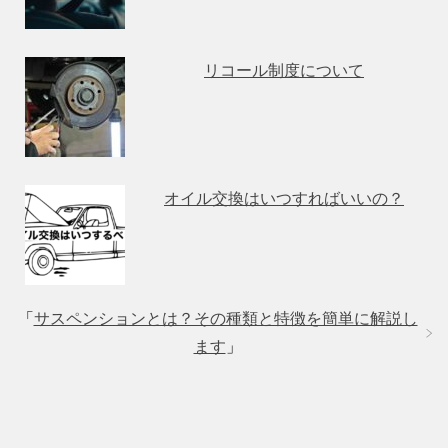
リコール制度について
オイル交換はいつすればいいの？
「
サスペンションとは？その種類と特徴を簡単に解説し
ます
」