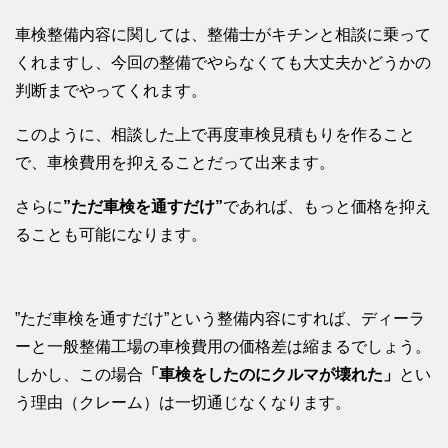
車検整備内容に関しては、整備士がキチンと相談に乗って
くれますし、今回の整備でやらなくても大丈夫かどうかの
判断までやってくれます。
このように、相談した上で再度車検見積もりを作ること
で、車検費用を抑えることだって出来ます。
さらに
”ただ車検を通すだけ”
であれば、もっと価格を抑え
ることも可能になります。
”ただ車検を通すだけ”という整備内容にすれば、ディーラ
ーと一般整備工場の車検費用の価格差は縮まるでしょう。
しかし、この場合
「車検をしたのにクルマが壊れた」
とい
う理由（クレーム）は一切通じなくなります。