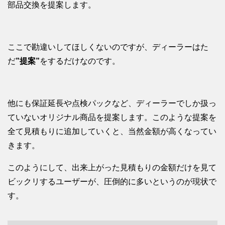
部品交換を提案します。
ここで勘違いしてほしくないのですが、ディーラーはた
だ
”提案”
をするだけなのです。
他にも保証延長や点検パックなど、ディーラーでしか扱っ
ていないオリジナル商品を提案します。このような提案を
全て見積もりに追加していくと、当然金額が高くなってい
きます。
このようにして、出来上がった見積もりの金額だけを見て
ビックリするユーザーが、圧倒的に多いというのが現状で
す。