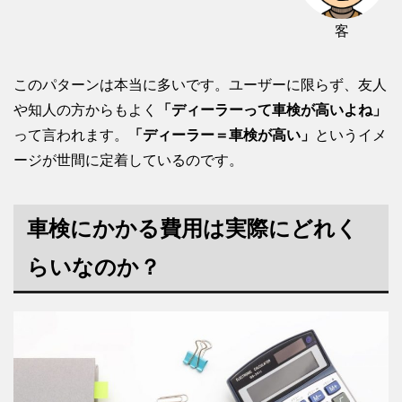
客
このパターンは本当に多いです。ユーザーに限らず、友人
や知人の方からもよく
「ディーラーって車検が高いよね」
って言われます。
「ディーラー＝車検が高い」
というイメ
ージが世間に定着しているのです。
車検にかかる費用は実際にどれく
らいなのか？