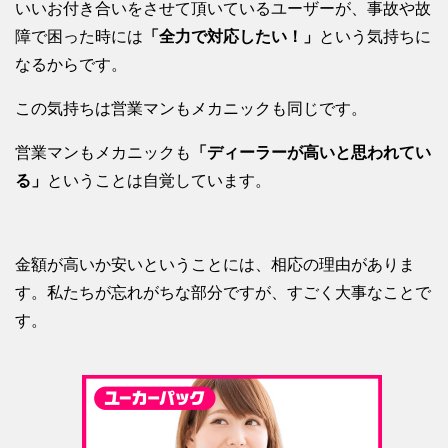
いいお付き合いをさせて頂いているユーザーが、事故や故
障で困った時には
「全力で対応したい！」
という気持ちに
なるからです。
この気持ちは営業マンもメカニックも同じです。
営業マンもメカニックも
「ディーラーが高いと思われてい
る」
ということは自覚しています。
金額が高いか安いということには、相応の理由がありま
す。私たちが忘れがちな部分ですが、すごく大事なことで
す。