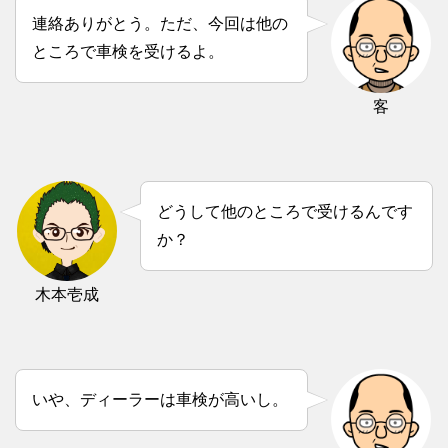
連絡ありがとう。ただ、今回は他の
ところで車検を受けるよ。
客
どうして他のところで受けるんです
か？
木本壱成
いや、ディーラーは車検が高いし。