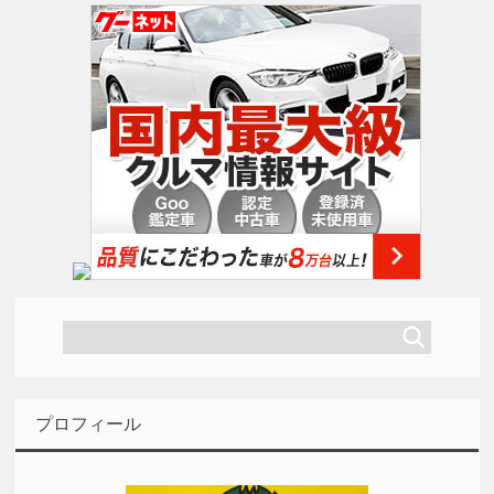
プロフィール