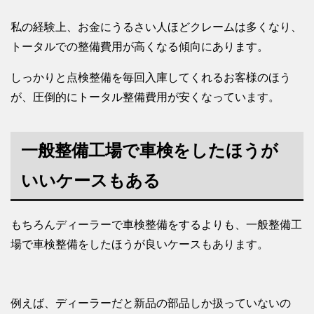
私の経験上、お金にうるさい人ほどクレームは多くなり、
トータルでの整備費用が高くなる傾向にあります。
しっかりと点検整備を毎回入庫してくれるお客様のほう
が、圧倒的にトータル整備費用が安くなっています。
一般整備工場で車検をしたほうが
いいケースもある
もちろんディーラーで車検整備をするよりも、一般整備工
場で車検整備をしたほうが良いケースもあります。
例えば、ディーラーだと新品の部品しか扱っていないの