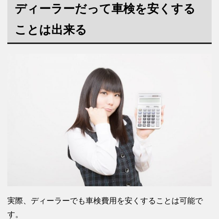
ディーラーだって車検を安くする
ことは出来る
実際、ディーラーでも車検費用を安くすることは可能で
す。