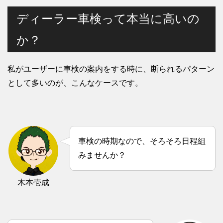
ディーラー車検って本当に高いの
か？
私がユーザーに車検の案内をする時に、断られるパターン
として多いのが、こんなケースです。
車検の時期なので、そろそろ日程組
みませんか？
木本壱成