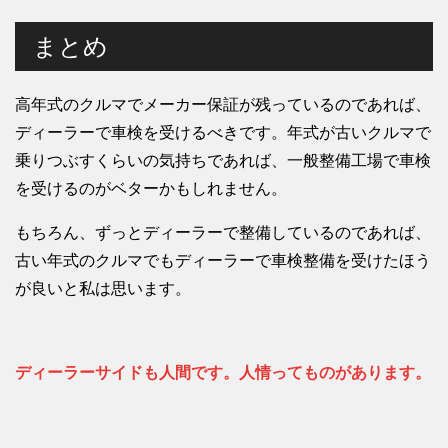
まとめ
高年式のクルマでメーカー保証が残っているのであれば、
ディーラーで車検を受けるべきです。年式が古いクルマで
乗りつぶすくらいの気持ちであれば、一般整備工場で車検
を受けるのがベターかもしれません。
もちろん、ずっとディーラーで整備しているのであれば、
古い年式のクルマでもディーラーで車検整備を受けたほう
が良いと私は思います。
ディーラーサイドも人間です。人情ってものがあります。