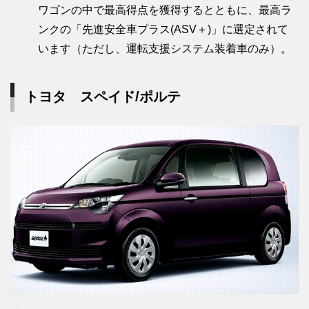
ワゴンの中で最高得点を獲得するとともに、最高ラ
ンクの「先進安全車プラス(ASV＋)」に選定されて
います（ただし、運転支援システム装着車のみ）。
トヨタ スペイド/ポルテ