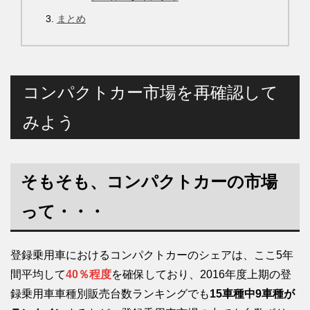
まとめ
コンパクトカー市場を再確認して
みよう
そもそも、コンパクトカーの市場
って・・・
登録乗用車におけるコンパクトカーのシェアは、ここ5年
間平均して
40％程度
を確保しており、2016年度上期の登
録乗用車車種別販売台数ランキングでも
15車種中9車種が