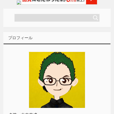
プロフィール