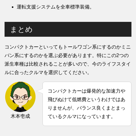
運転支援システムを全車標準装備。
まとめ
コンパクトカーといってもトールワゴン系にするのかミニ
バン系にするのかを選ぶ必要があります。特にこの2つの
派生車種は比較されることが多いので、今のライフスタイ
ルに合ったクルマを選択してください。
コンパクトカーは爆発的な加速力や
飛びぬけて低燃費というわけではあ
りませんが、バランス良くまとまっ
木本壱成
ているクルマになっています。