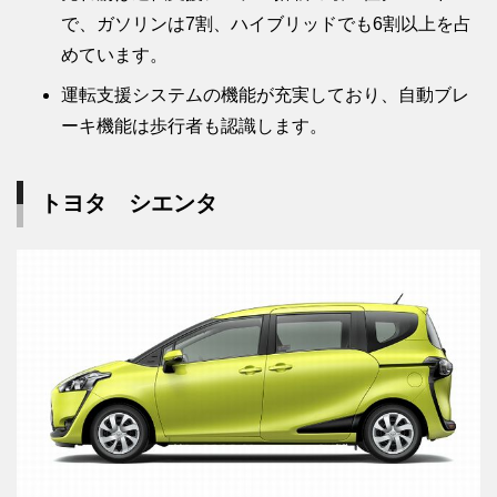
で、ガソリンは7割、ハイブリッドでも6割以上を占
めています。
運転支援システムの機能が充実しており、自動ブレ
ーキ機能は歩行者も認識します。
トヨタ シエンタ