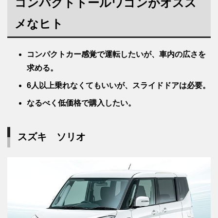
コンパクトトールワゴンがオスス
メなヒト
コンパクトカー感覚で運転したいが、車内の広さを
求める。
6人以上乗れなくてもいいが、スライドドアは必要。
なるべく低価格で購入したい。
スズキ ソリオ