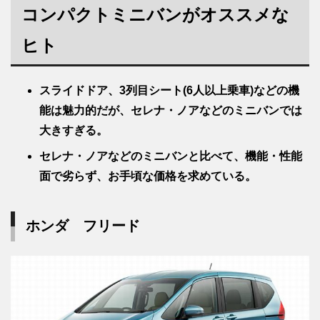
コンパクトミニバンがオススメな
ヒト
スライドドア、3列目シート(6人以上乗車)などの機
能は魅力的だが、セレナ・ノアなどのミニバンでは
大きすぎる。
セレナ・ノアなどのミニバンと比べて、機能・性能
面で劣らず、お手頃な価格を求めている。
ホンダ フリード