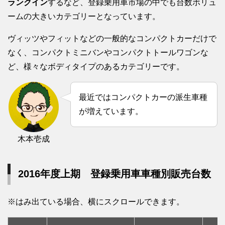
ランクイン
するなど、登録乗用車市場の中でも台数ボリュ
ームの大きいカテゴリーとなっています。
ヴィッツやフィットなどの一般的なコンパクトカーだけで
なく、コンパクトミニバンやコンパクトトールワゴンな
ど、様々なボディタイプのあるカテゴリーです。
最近ではコンパクトカーの派生車種
が増えています。
木本壱成
2016年度上期 登録乗用車車種別販売台数