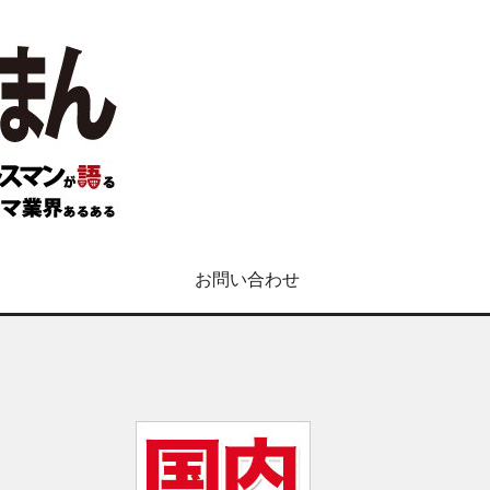
お問い合わせ