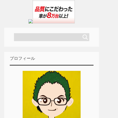
プロフィール