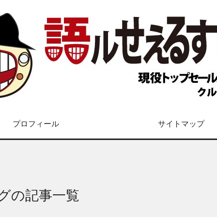
プロフィール
サイトマップ
グの記事一覧