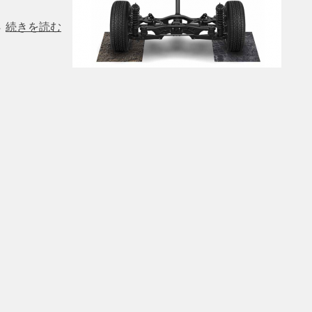
続きを読む