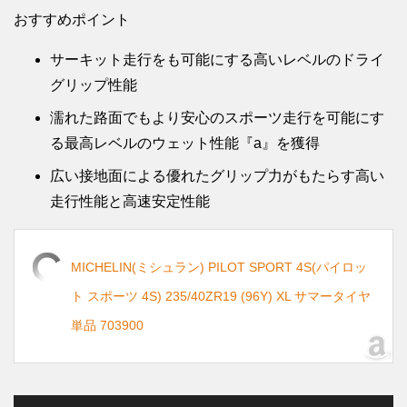
おすすめポイント
サーキット走行をも可能にする高いレベルのドライ
グリップ性能
濡れた路面でもより安心のスポーツ走行を可能にす
る最高レベルのウェット性能『a』を獲得
広い接地面による優れたグリップ力がもたらす高い
走行性能と高速安定性能
MICHELIN(ミシュラン) PILOT SPORT 4S(パイロッ
ト スポーツ 4S) 235/40ZR19 (96Y) XL サマータイヤ
単品 703900