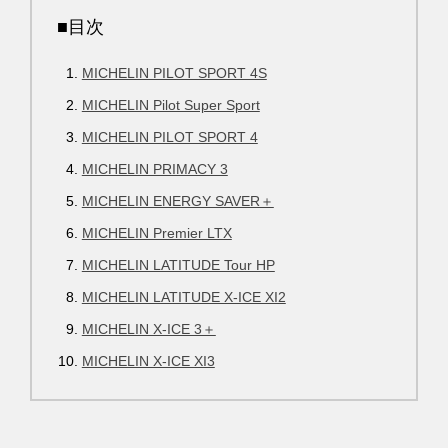
■目次
MICHELIN PILOT SPORT 4S
MICHELIN Pilot Super Sport
MICHELIN PILOT SPORT 4
MICHELIN PRIMACY 3
MICHELIN ENERGY SAVER＋
MICHELIN Premier LTX
MICHELIN LATITUDE Tour HP
MICHELIN LATITUDE X-ICE XI2
MICHELIN X-ICE 3＋
MICHELIN X-ICE XI3