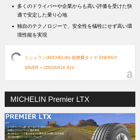
多くのドライバーや企業からも高い評価を受けた快
適で安定した乗り心地
独自のテクノロジーで、安全性を犠牲にせず高い環
境性能を実現
ミシュラン(MICHELIN) 低燃費タイヤ ENERGY
SAVER + 205/55R16 91V
MICHELIN Premier LTX