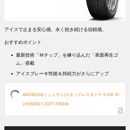
アイスで止まる安心感。永く効き続ける信頼感。
おすすめポイント
最新技術「Ｍチップ」を練り込んだ「表面再生ゴ
ム」搭載
アイスブレーキ性能＆持続力がさらにアップ
MICHELIN(ミシュラン)スタッドレスタイヤ X-ICE 3+
225/65R17 102T 705330