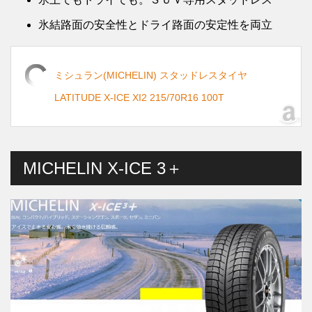
氷結路面の安全性とドライ路面の安定性を両立
ミシュラン(MICHELIN) スタッドレスタイヤ
LATITUDE X-ICE XI2 215/70R16 100T
MICHELIN X-ICE 3＋