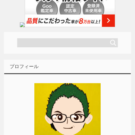
プロフィール