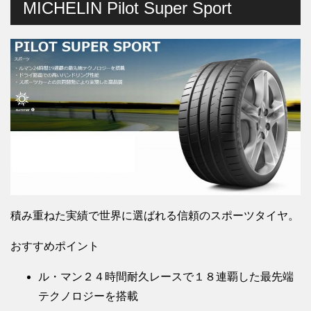
MICHELIN Pilot Super Sport
積み重ねた実績で世界に選ばれる信頼のスポーツタイヤ。
おすすめポイント
ル・マン２４時間耐久レースで１８連覇した最先端
テクノロジーを搭載