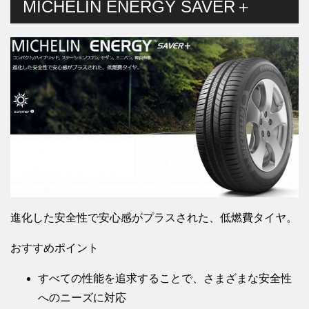
MICHELIN ENERGY SAVER＋
進化した安全性で安心感がプラスされた、低燃費タイヤ。
おすすめポイント
すべての性能を追求することで、さまざまな安全性
へのニーズに対応