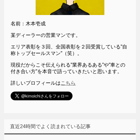
名前：木本壱成
某ディーラーの営業マンです。
エリア表彰を３回、全国表彰を２回受賞している”自
称トップセールスマン”（笑）。
現役だからこそ伝えられる”業界あるある”や”車との
付き合い方”を本音で語っていきたいと思います。
詳しいプロフィールは
こちら
直近24時間でよく読まれている記事