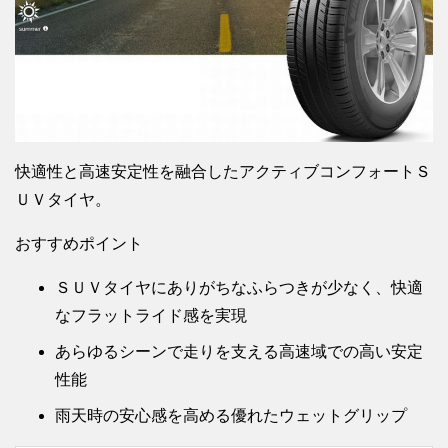
快適性と高速安定性を融合したアクティブコンフォートＳ
ＵＶタイヤ。
おすすめポイント
ＳＵＶタイヤにありがちなふらつきが少なく、快適
なフラットライド感を実現
あらゆるシーンで走りを支える高速域での高い安定
性能
雨天時の安心感を高める優れたウェットグリップ