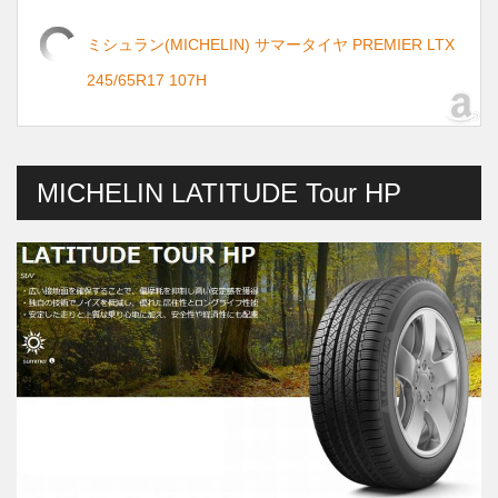
ミシュラン(MICHELIN) サマータイヤ PREMIER LTX
245/65R17 107H
MICHELIN LATITUDE Tour HP