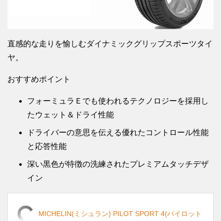
直感的な走りを愉しむダイナミックグリップスポーツタイ
ヤ。
おすすめポイント
フォーミュラＥでも使われるテクノロジーを採用し
たウェット＆ドライ性能
ドライバーの意思を伝える優れたコントロール性能
と応答性能
深い黒色が特徴の洗練されたプレミアムタッチデザ
イン
MICHELIN(ミシュラン) PILOT SPORT 4(パイロット