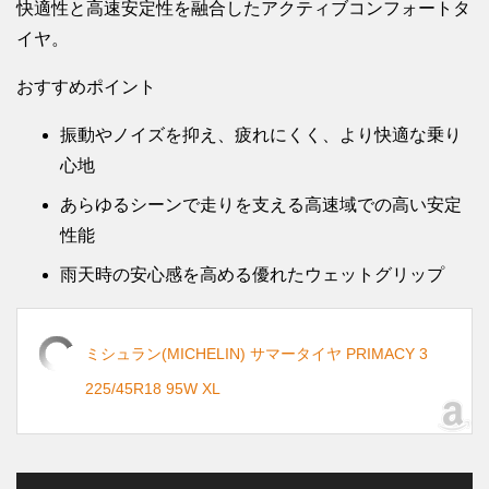
快適性と高速安定性を融合したアクティブコンフォートタ
イヤ。
おすすめポイント
振動やノイズを抑え、疲れにくく、より快適な乗り
心地
あらゆるシーンで走りを支える高速域での高い安定
性能
雨天時の安心感を高める優れたウェットグリップ
ミシュラン(MICHELIN) サマータイヤ PRIMACY 3
225/45R18 95W XL