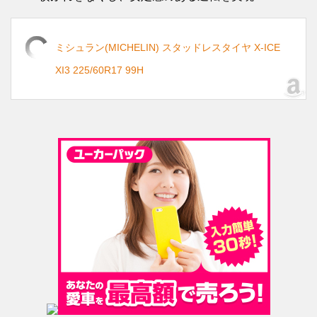
ミシュラン(MICHELIN) スタッドレスタイヤ X-ICE
XI3 225/60R17 99H