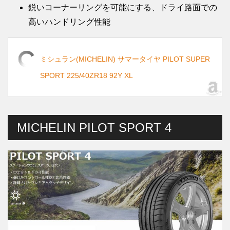
鋭いコーナーリングを可能にする、ドライ路面での
高いハンドリング性能
ミシュラン(MICHELIN) サマータイヤ PILOT SUPER
SPORT 225/40ZR18 92Y XL
MICHELIN PILOT SPORT 4