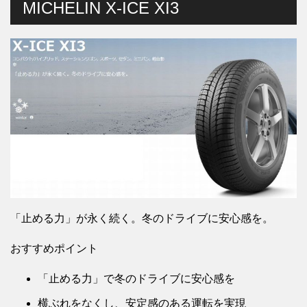
MICHELIN X-ICE XI3
「止める力」が永く続く。冬のドライブに安心感を。
おすすめポイント
「止める力」で冬のドライブに安心感を
横ぶれをなくし、安定感のある運転を実現