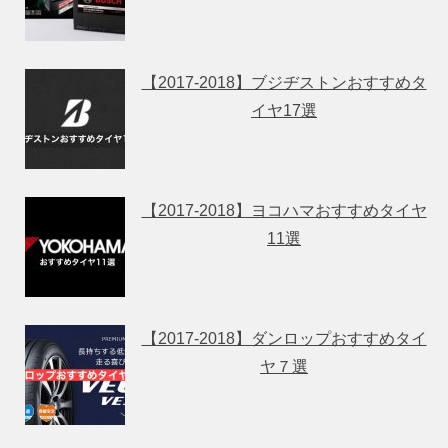
【2017-2018】ブジヂストンおすすめタ
イヤ17選
【2017-2018】ヨコハマおすすめタイヤ
11選
【2017-2018】ダンロップおすすめタイ
ヤ７選