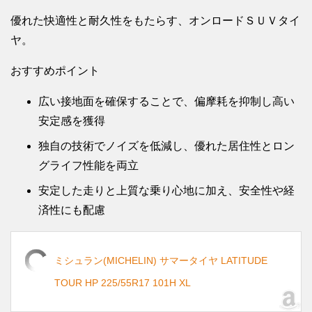
優れた快適性と耐久性をもたらす、オンロードＳＵＶタイ
ヤ。
おすすめポイント
広い接地面を確保することで、偏摩耗を抑制し高い
安定感を獲得
独自の技術でノイズを低減し、優れた居住性とロン
グライフ性能を両立
安定した走りと上質な乗り心地に加え、安全性や経
済性にも配慮
ミシュラン(MICHELIN) サマータイヤ LATITUDE
TOUR HP 225/55R17 101H XL