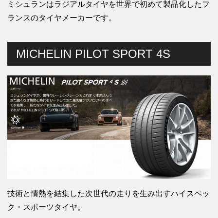
ミシュランはラジアルタイヤを世界で初めて製品化したフ
ランスのタイヤメーカーです。
MICHELIN PILOT SPORT 4S
技術と情熱を結集した次世代の走りを生み出すハイスペッ
ク・スポーツタイヤ。