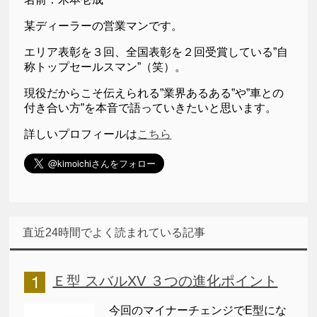
某ディーラーの営業マンです。
エリア表彰を３回、全国表彰を２回受賞している”自
称トップセールスマン”（笑）。
現役だからこそ伝えられる”業界あるある”や”車との
付き合い方”を本音で語っていきたいと思います。
詳しいプロフィールは
こちら
直近24時間でよく読まれている記事
Ｅ型 スバルXV ３つの進化ポイント
今回のマイナーチェンジでE型にな