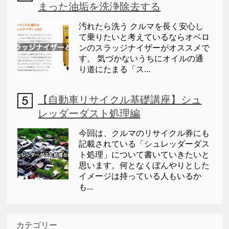
まった油垢を洗浄除去する
汚れたら洗う クルマを長く安心し
て乗りたいと考えているならオベロ
ンのスラッジナイザーがオススメで
す。 気づかないうちにオイルの通
り道にたまる「ス...
【自動車リサイクル基礎講座】シュ
レッダーダスト処理編
今回は、クルマのリサイクル券にも
記載されている「シュレッダーダス
ト処理」について書いていきたいと
思います。何となくぼんやりとした
イメージは持っている人もいるか
も...
カテゴリー