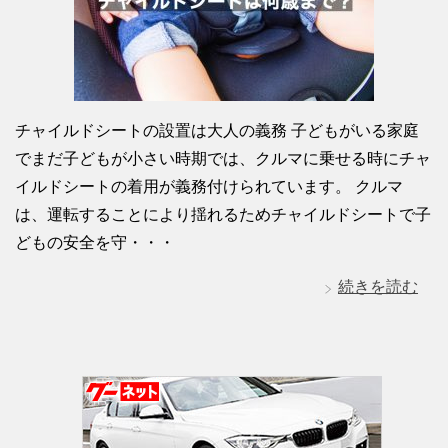
チャイルドシートの設置は大人の義務 子どもがいる家庭
でまだ子どもが小さい時期では、クルマに乗せる時にチャ
イルドシートの着用が義務付けられています。 クルマ
は、運転することにより揺れるためチャイルドシートで子
どもの安全を守・・・
続きを読む