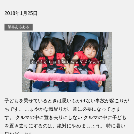
2018年1月25日
業界あるある
子どもを乗せているときは思いもかけない事故が起こりが
ちです。 こまやかな気配りが、常に必要になってきま
す。 クルマの中に置き去りにしない クルマの中に子ども
を置き去りにするのは、絶対にやめましょう。 特に暑い