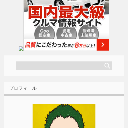
プロフィール