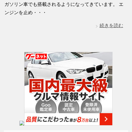
ガソリン車でも搭載されるようになってきています。 エ
ンジンを止め・・・
続きを読む