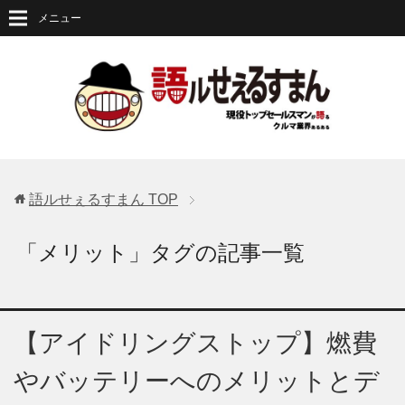
メニュー
語ルせぇるすまん
TOP
「メリット」タグの記事一覧
【アイドリングストップ】燃費
やバッテリーへのメリットとデ