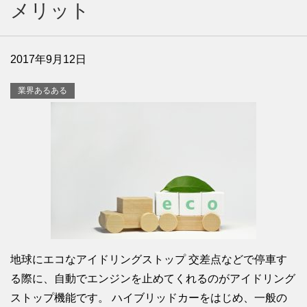
メリット
2017年9月12日
業界あるある
地球にエコなアイドリングストップ 交差点などで停車す
る際に、自動でエンジンを止めてくれるのがアイドリング
ストップ機能です。 ハイブリッドカーをはじめ、一般の