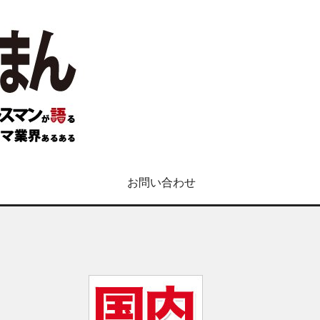
お問い合わせ