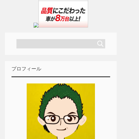
プロフィール