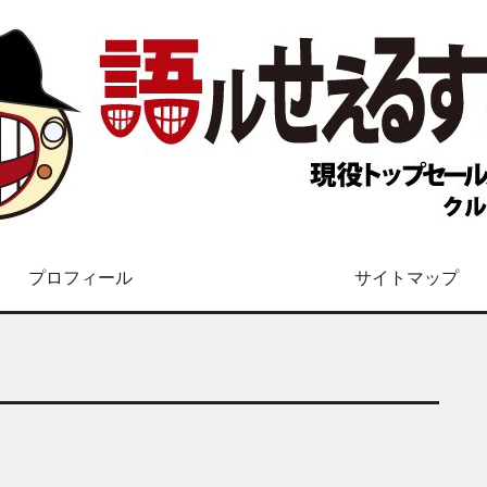
プロフィール
サイトマップ