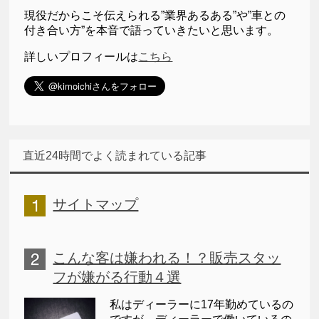
現役だからこそ伝えられる”業界あるある”や”車との
付き合い方”を本音で語っていきたいと思います。
詳しいプロフィールは
こちら
直近24時間でよく読まれている記事
サイトマップ
こんな客は嫌われる！？販売スタッ
フが嫌がる行動４選
私はディーラーに17年勤めているの