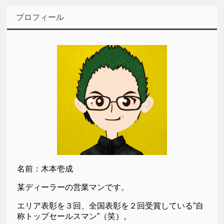
プロフィール
名前：木本壱成
某ディーラーの営業マンです。
エリア表彰を３回、全国表彰を２回受賞している”自
称トップセールスマン”（笑）。