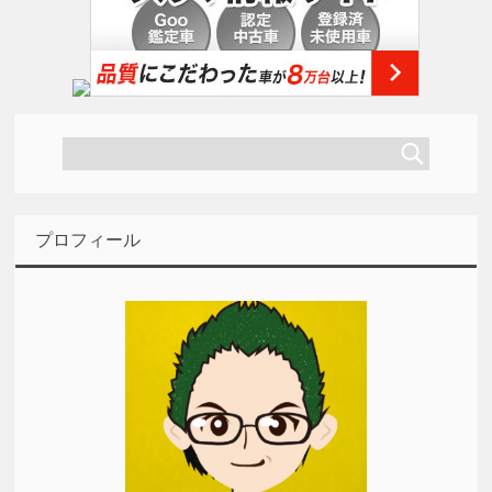
プロフィール