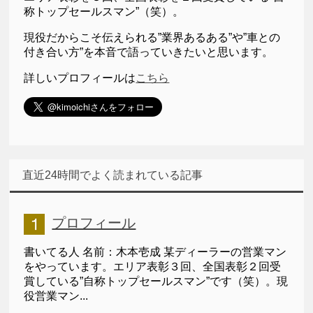
称トップセールスマン”（笑）。
現役だからこそ伝えられる”業界あるある”や”車との
付き合い方”を本音で語っていきたいと思います。
詳しいプロフィールは
こちら
直近24時間でよく読まれている記事
プロフィール
書いてる人 名前：木本壱成 某ディーラーの営業マン
をやっています。エリア表彰３回、全国表彰２回受
賞している”自称トップセールスマン”です（笑）。現
役営業マン...