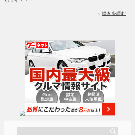
ホライ・・・
続きを読む