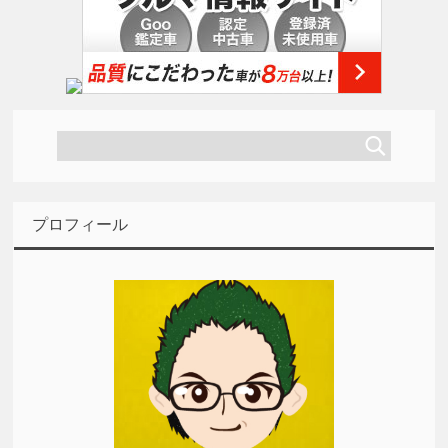
プロフィール