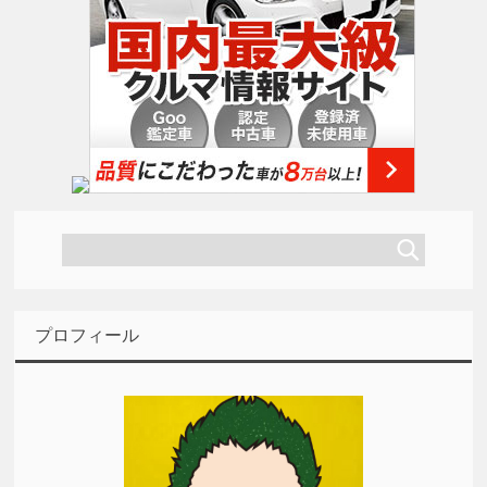
プロフィール