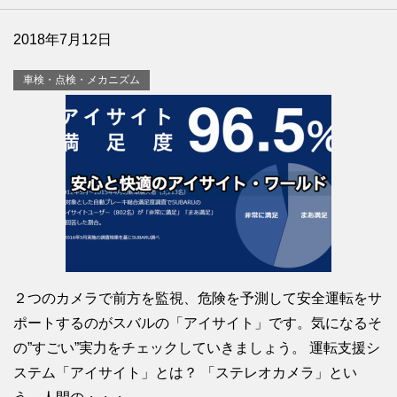
2018年7月12日
車検・点検・メカニズム
２つのカメラで前方を監視、危険を予測して安全運転をサ
ポートするのがスバルの「アイサイト」です。気になるそ
の”すごい”実力をチェックしていきましょう。 運転支援シ
ステム「アイサイト」とは？ 「ステレオカメラ」とい