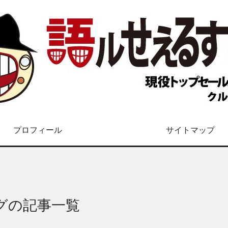
プロフィール
サイトマップ
グの記事一覧