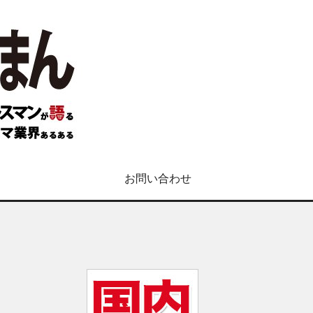
お問い合わせ