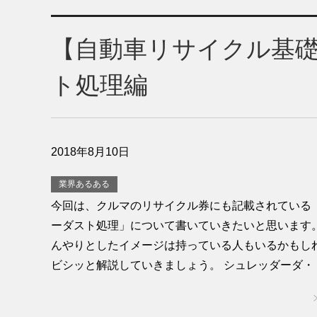
【自動車リサイクル基
ト処理編
2018年8月10日
業界あるある
今回は、クルマのリサイクル券にも記載されている
ーダスト処理」について書いていきたいと思います
んやりとしたイメージは持っている人もいるかもし
ビシッと解説していきましょう。 シュレッダーダ・