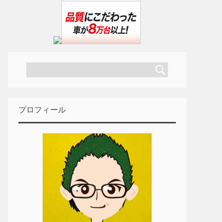
プロフィール