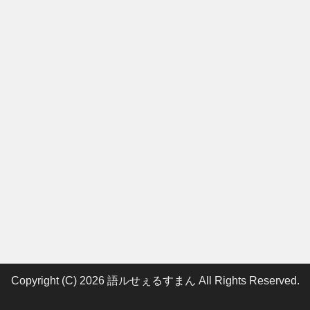
Copyright (C) 2026 語ルせぇるすまん
All Rights Reserved.