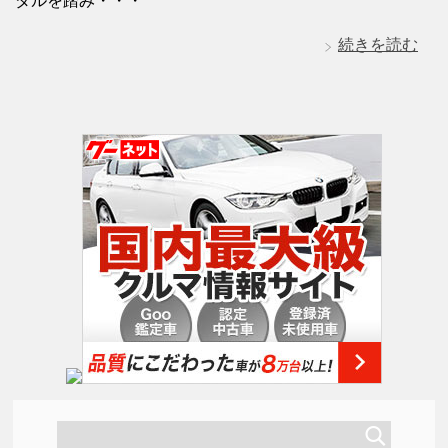
ダルを踏み・・・
続きを読む