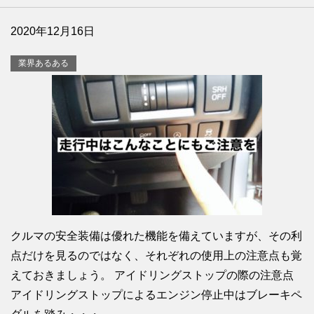
2020年12月16日
業界あるある
クルマの安全装備は優れた機能を備えていますが、その利
点だけを見るのではなく、それぞれの使用上の注意点も覚
えておきましょう。 アイドリングストップの際の注意点
アイドリングストップによるエンジン停止中はブレーキペ