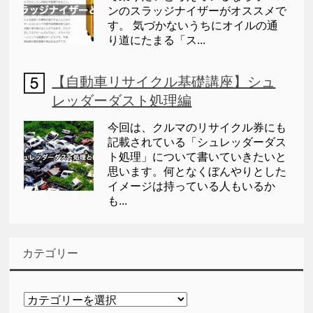
ンのスラッジナイザーがオススメで
す。 気づかないうちにオイルの通
り道にたまる「ス...
【自動車リサイクル基礎講座】シュ
レッダーダスト処理編
今回は、クルマのリサイクル券にも
記載されている「シュレッダーダス
ト処理」について書いていきたいと
思います。何となくぼんやりとした
イメージは持っている人もいるか
も...
カテゴリー
カ
テ