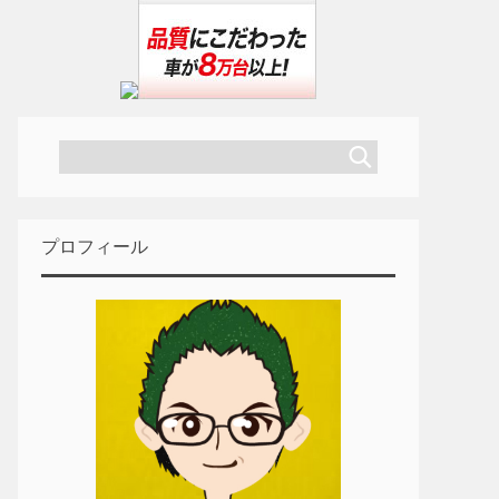
プロフィール