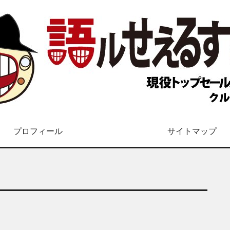
プロフィール
サイトマップ