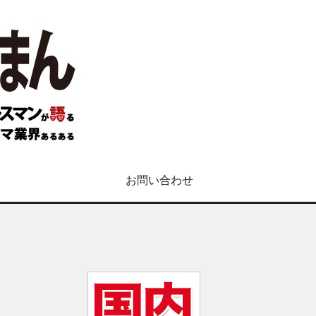
お問い合わせ