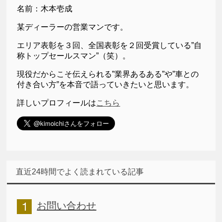
名前：木本壱成
某ディーラーの営業マンです。
エリア表彰を３回、全国表彰を２回受賞している”自
称トップセールスマン”（笑）。
現役だからこそ伝えられる”業界あるある”や”車との
付き合い方”を本音で語っていきたいと思います。
詳しいプロフィールは
こちら
直近24時間でよく読まれている記事
お問い合わせ