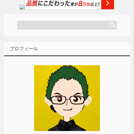
プロフィール