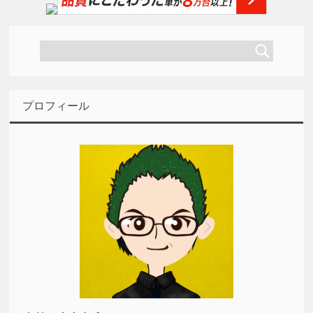
プロフィール