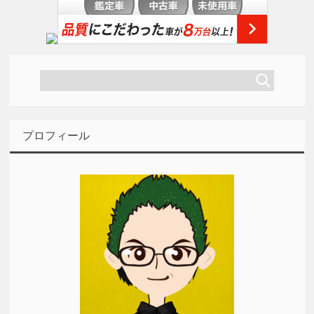
プロフィール