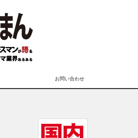
お問い合わせ