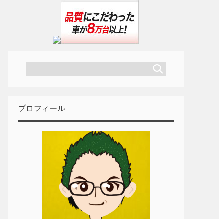
プロフィール