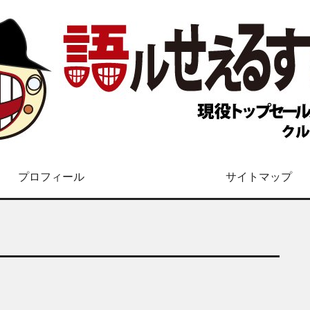
プロフィール
サイトマップ