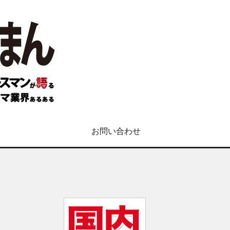
お問い合わせ