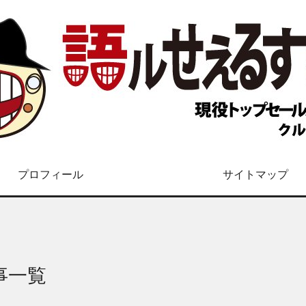
プロフィール
サイトマップ
事一覧