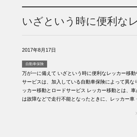
いざという時に便利な
2017年8月17日
自動車保険
万が一に備えて いざという時に便利なレッカー移動
サービスは、加入している自動車保険によって異なり
ッカー移動とロードサービス レッカー移動とは、車
は故障などで走行不能となったときに、レッカー車