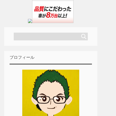
プロフィール