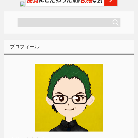
プロフィール