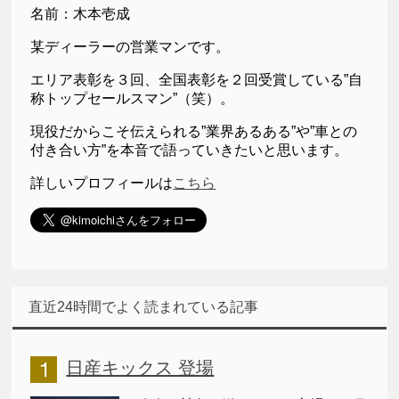
名前：木本壱成
某ディーラーの営業マンです。
エリア表彰を３回、全国表彰を２回受賞している”自
称トップセールスマン”（笑）。
現役だからこそ伝えられる”業界あるある”や”車との
付き合い方”を本音で語っていきたいと思います。
詳しいプロフィールは
こちら
直近24時間でよく読まれている記事
日産キックス 登場