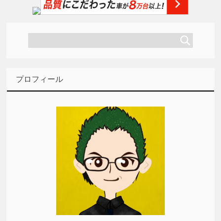
プロフィール